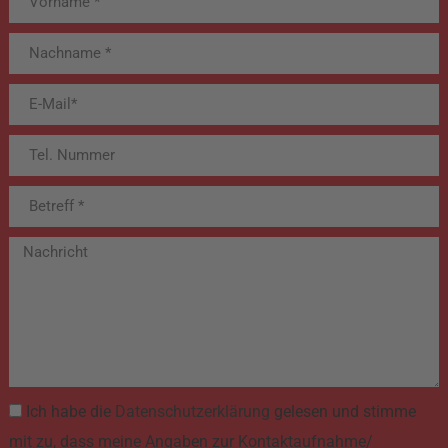
Ich habe die
Datenschutzerklärung
gelesen und stimme
mit zu, dass meine Angaben zur Kontaktaufnahme/