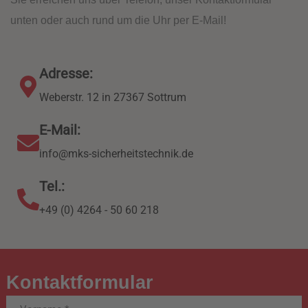
unten oder auch rund um die Uhr per E-Mail!
Adresse:
Weberstr. 12 in 27367 Sottrum
E-Mail:
info@mks-sicherheitstechnik.de
Tel.:
+49 (0) 4264 - 50 60 218
Kontaktformular