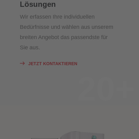
Lösungen
Wir erfassen Ihre individuellen
Bedürfnisse und wählen aus unserem
breiten Angebot das passendste für
Sie aus.
JETZT KONTAKTIEREN
20+