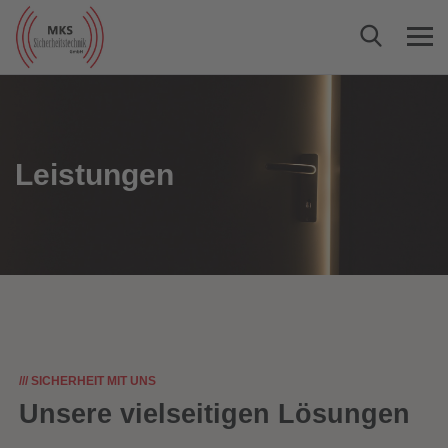
Leistungen
/// SICHERHEIT MIT UNS
Unsere vielseitigen Lösungen