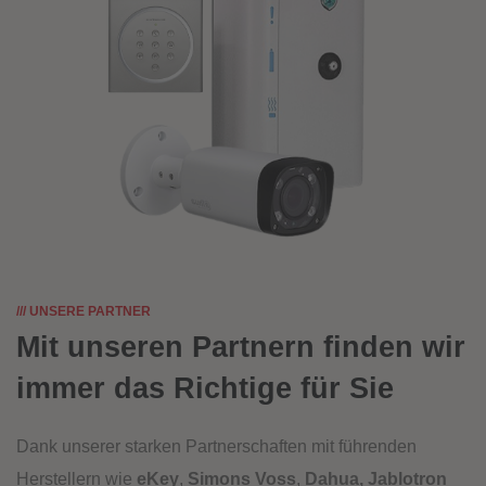
/// UNSERE PARTNER
Mit unseren Partnern finden wir
immer das Richtige für Sie
Dank unserer starken Partnerschaften mit führenden
Herstellern wie
eKey
,
Simons Voss
,
Dahua,
Jablotron