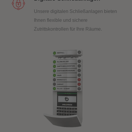
Unsere digitalen Schließanlagen bieten
Ihnen flexible und sichere
Zutrittskontrollen für Ihre Räume.