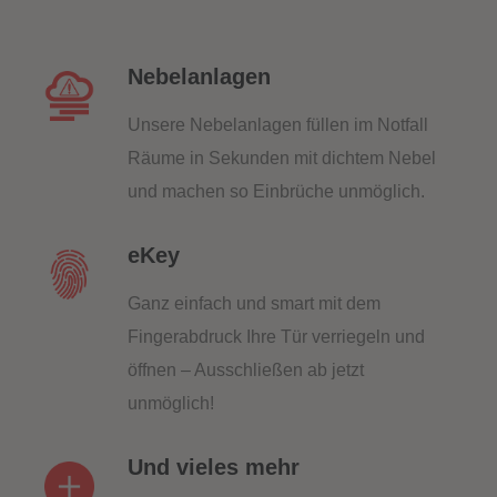
Nebelanlagen
Unsere Nebelanlagen füllen im Notfall
Räume in Sekunden mit dichtem Nebel
und machen so Einbrüche unmöglich.
eKey
Ganz einfach und smart mit dem
Fingerabdruck Ihre Tür verriegeln und
öffnen – Ausschließen ab jetzt
unmöglich!
Und vieles mehr