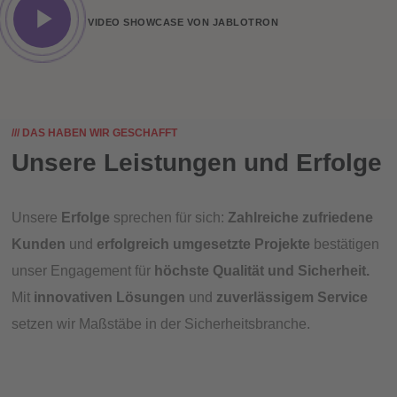
VIDEO SHOWCASE VON JABLOTRON
/// DAS HABEN WIR GESCHAFFT
Unsere Leistungen und Erfolge
Unsere
Erfolge
sprechen für sich:
Zahlreiche zufriedene
Kunden
und
erfolgreich umgesetzte Projekte
bestätigen
unser Engagement für
höchste Qualität und Sicherheit.
Mit
innovativen Lösungen
und
zuverlässigem Service
setzen wir Maßstäbe in der Sicherheitsbranche.