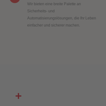
Wir bieten eine breite Palette an
Sicherheits- und
Automatisierungslösungen, die Ihr Leben
einfacher und sicherer machen.
+