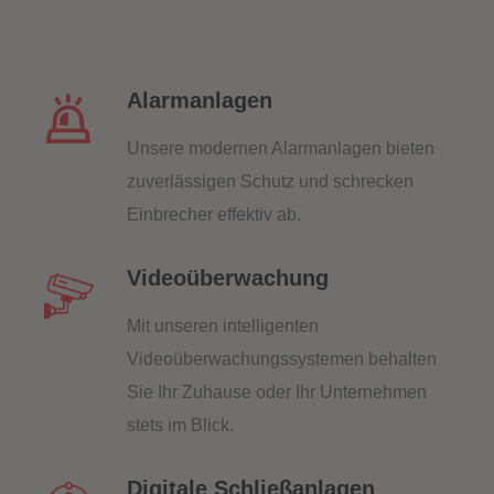
Alarmanlagen
Unsere modernen Alarmanlagen bieten
zuverlässigen Schutz und schrecken
Einbrecher effektiv ab.
Videoüberwachung
Mit unseren intelligenten
Videoüberwachungssystemen behalten
Sie Ihr Zuhause oder Ihr Unternehmen
stets im Blick.
Digitale Schließanlagen