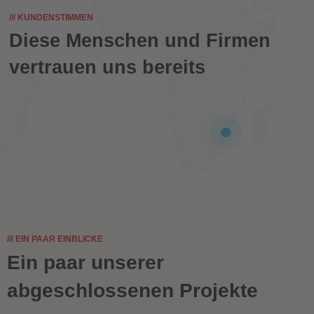
/// KUNDENSTIMMEN
Diese Menschen und Firmen
vertrauen uns bereits
/// EIN PAAR EINBLICKE
Ein paar unserer
abgeschlossenen Projekte