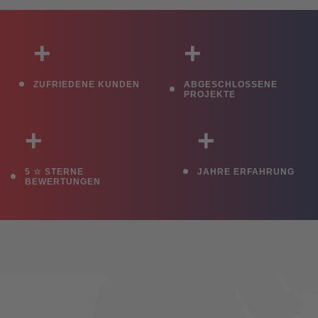
+
+
ZUFRIEDENE KUNDEN
ABGESCHLOSSENE
PROJEKTE
+
+
5 ☆ STERNE
JAHRE ERFAHRUNG
BEWERTUNGEN