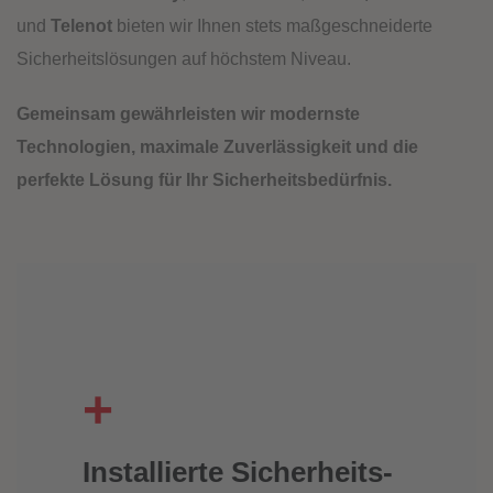
und
Telenot
bieten wir Ihnen stets maßgeschneiderte
Sicherheitslösungen auf höchstem Niveau.
Gemeinsam gewährleisten wir modernste
Technologien, maximale Zuverlässigkeit und die
perfekte Lösung für Ihr Sicherheitsbedürfnis.
+
Installierte Sicherheits-