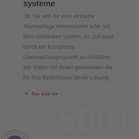
systeme
Ob Sie sich für eine einfache
Alarmanlage interessieren oder mit
dem Gedanken spielen, Ihr Zuhause
durch ein komplexes
Überwachungssystem zu schützen:
Wir finden mit Ihnen gemeinsam die
für Ihre Bedürfnisse ideale Lösung.
Das sind wir
500+